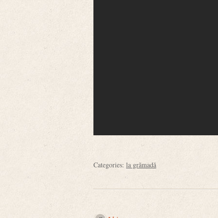
Categories:
la grămadă