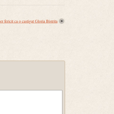
r fericit ca o castigat Gloria Bistrita