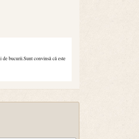
ai de bucurii.Sunt convinsă că este