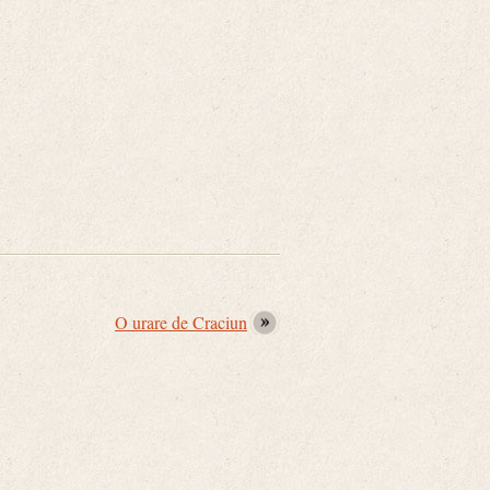
O urare de Craciun