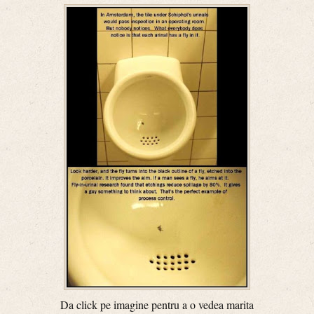
Da click pe imagine pentru a o vedea marita